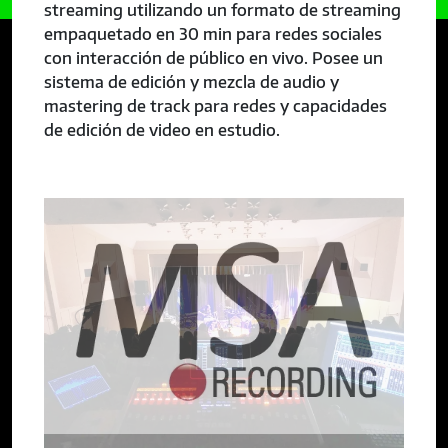
streaming utilizando un formato de streaming
empaquetado en 30 min para redes sociales
con interacción de público en vivo. Posee un
sistema de edición y mezcla de audio y
mastering de track para redes y capacidades
de edición de video en estudio.