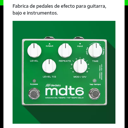
Fabrica de pedales de efecto para guitarra,
bajo e instrumentos.