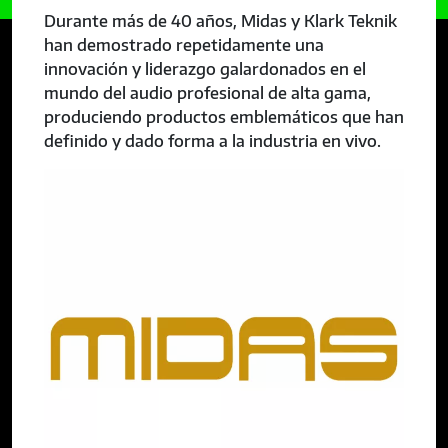
Durante más de 40 años, Midas y Klark Teknik
han demostrado repetidamente una
innovación y liderazgo galardonados en el
mundo del audio profesional de alta gama,
produciendo productos emblemáticos que han
definido y dado forma a la industria en vivo.