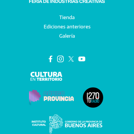
Tienda
Main navigation
Ediciones anteriores
Galería