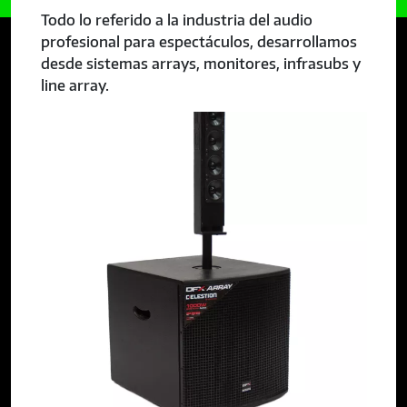
Todo lo referido a la industria del audio
profesional para espectáculos, desarrollamos
desde sistemas arrays, monitores, infrasubs y
line array.