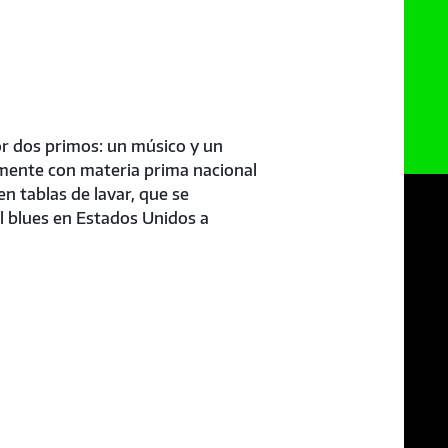
r dos primos: un músico y un
lmente con materia prima nacional
n tablas de lavar, que se
el blues en Estados Unidos a