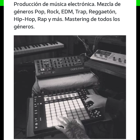
Producción de música electrónica. Mezcla de
géneros Pop, Rock, EDM, Trap, Reggaetón,
Hip-Hop, Rap y más. Mastering de todos los
géneros.