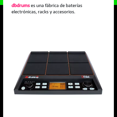
dbdrums
es una fábrica de baterías
electrónicas, racks y accesorios.