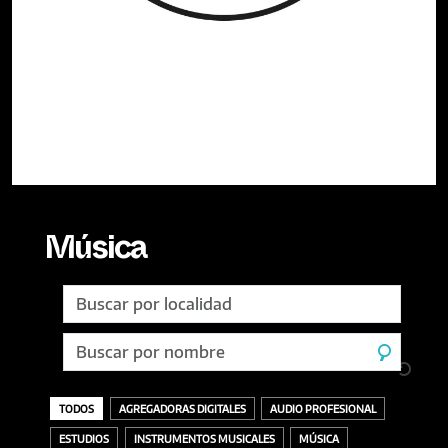
Música
TODOS
AGREGADORAS DIGITALES
AUDIO PROFESIONAL
ESTUDIOS
INSTRUMENTOS MUSICALES
MÚSICA