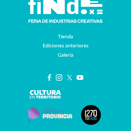
Tienda
Main navigation
Ediciones anteriores
Galería