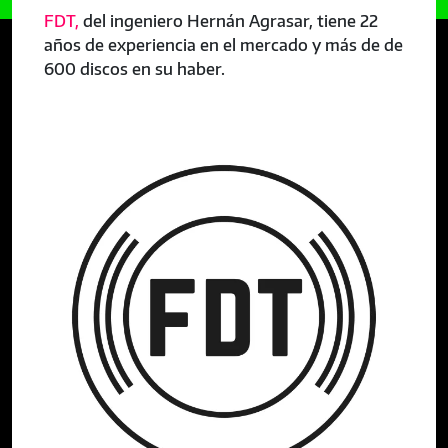
FDT,
del ingeniero Hernán Agrasar, tiene 22
años de experiencia en el mercado y más de de
600 discos en su haber.