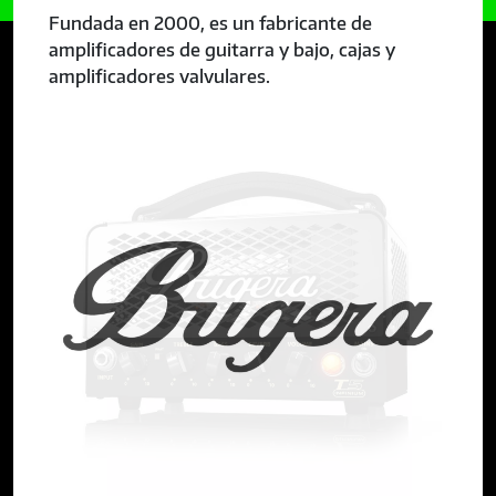
Fundada en 2000, es un fabricante de
amplificadores de guitarra y bajo, cajas y
amplificadores valvulares.