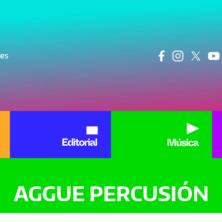
ncipal
res
AGGUE PERCUSIÓN