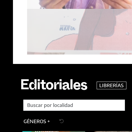
LIBRERÍAS
Editoriales
GÉNEROS +