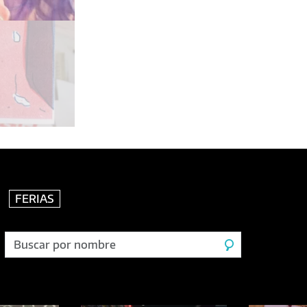
FERIAS