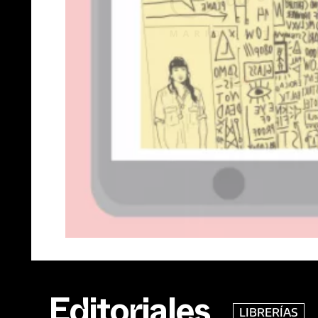
LIBRERÍAS
Editoriales