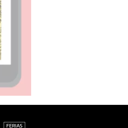
FERIAS