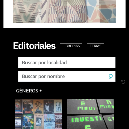
LIBRERÍAS
FERIAS
Editoriales
GÉNEROS +