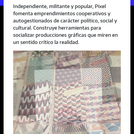
Independiente, militante y popular, Pixel
fomenta emprendimientos cooperativos y
autogestionados de carácter político, social y
cultural. Construye herramientas para
socializar producciones gráficas que miren en
un sentido crítico la realidad.