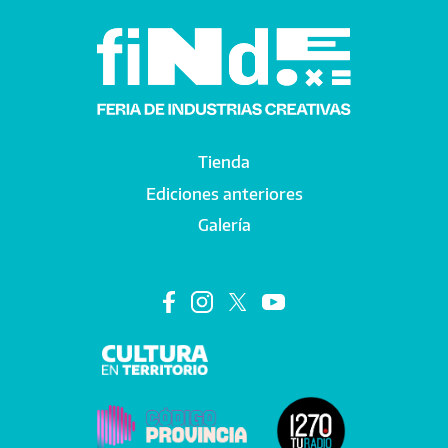
Tienda
Main navigation
Ediciones anteriores
Galería