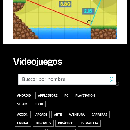
Videojuegos
ANDROID
APPLE STORE
PC
PLAYSTATION
STEAM
XBOX
ACCIÓN
ARCADE
ARTE
AVENTURA
CARRERAS
CASUAL
DEPORTES
DIDÁCTICO
ESTRATEGIA