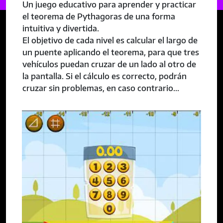
Un juego educativo para aprender y practicar
el teorema de Pythagoras de una forma
intuitiva y divertida.
El objetivo de cada nivel es calcular el largo de
un puente aplicando el teorema, para que tres
vehículos puedan cruzar de un lado al otro de
la pantalla. Si el cálculo es correcto, podrán
cruzar sin problemas, en caso contrario...