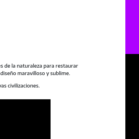
 de la naturaleza para restaurar
n diseño maravilloso y sublime.
s civilizaciones.