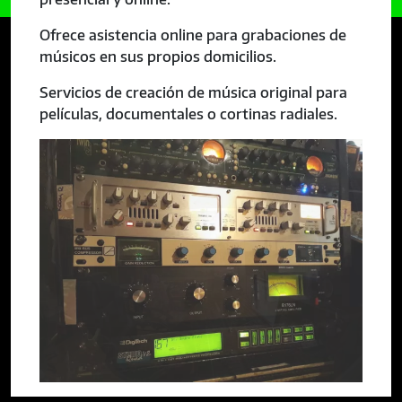
Ofrece asistencia online para grabaciones de
músicos en sus propios domicilios.
Servicios de creación de música original para
películas, documentales o cortinas radiales.