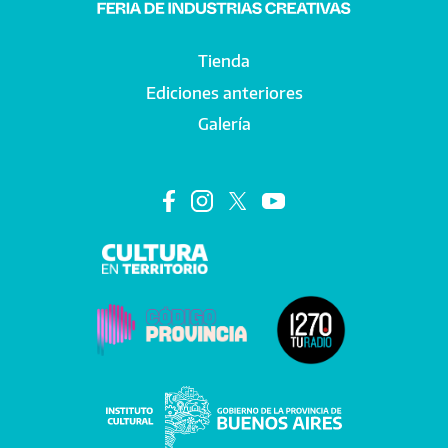
Tienda
Main navigation
Ediciones anteriores
Galería