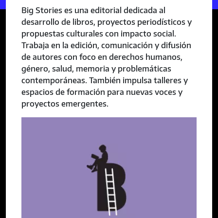
Big Stories es una editorial dedicada al
desarrollo de libros, proyectos periodísticos y
propuestas culturales con impacto social.
Trabaja en la edición, comunicación y difusión
de autores con foco en derechos humanos,
género, salud, memoria y problemáticas
contemporáneas. También impulsa talleres y
espacios de formación para nuevas voces y
proyectos emergentes.