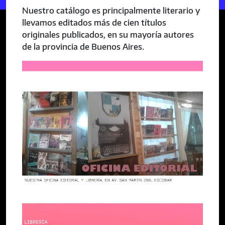
Nuestro catálogo es principalmente literario y
llevamos editados más de cien títulos
originales publicados, en su mayoría autores
de la provincia de Buenos Aires.