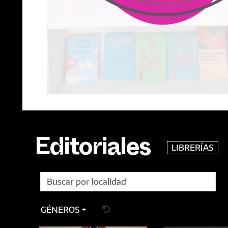
LIBRERÍAS
Editoriales
GÉNEROS +