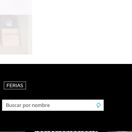
FERIAS