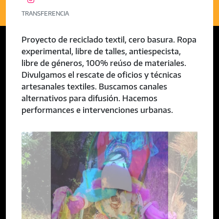
TRANSFERENCIA
Proyecto de reciclado textil, cero basura. Ropa
experimental, libre de talles, antiespecista,
libre de géneros, 100% reúso de materiales.
Divulgamos el rescate de oficios y técnicas
artesanales textiles. Buscamos canales
alternativos para difusión. Hacemos
performances e intervenciones urbanas.