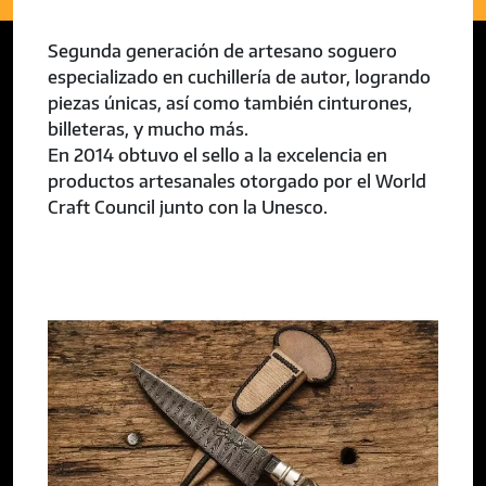
Segunda generación de artesano soguero
especializado en cuchillería de autor, logrando
piezas únicas, así como también cinturones,
billeteras, y mucho más.
En 2014 obtuvo el sello a la excelencia en
productos artesanales otorgado por el World
Craft Council junto con la Unesco.