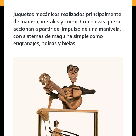
Juguetes mecánicos realizados principalmente
de madera, metales y cuero. Con piezas que se
accionan a partir del impulso de una manivela,
con sistemas de máquina simple como
engranajes, poleas y bielas.