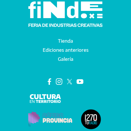
Tienda
Main navigation
Ediciones anteriores
Galería