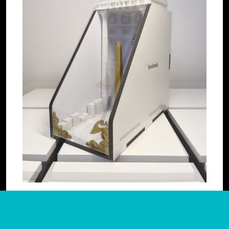
Anterior