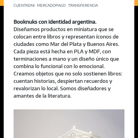
CUENTADNI
MERCADOPAGO
TRANSFERENCIA
Booknuks con identidad argentina.
Diseñamos productos en miniatura que se
colocan entre libros y representan íconos de
ciudades como Mar del Plata y Buenos Aires.
Cada pieza está hecha en PLA y MDF, con
terminaciones a mano y un diseño único que
combina lo funcional con lo emocional.
Creamos objetos que no solo sostienen libros:
cuentan historias, despiertan recuerdos y
revalorizan lo local. Somos diseñadores y
amantes de la literatura.