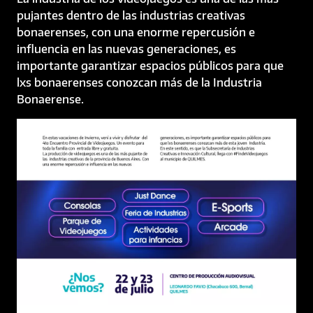
pujantes dentro de las industrias creativas
bonaerenses, con una enorme repercusión e
influencia en las nuevas generaciones, es
importante garantizar espacios públicos para que
lxs bonaerenses conozcan más de la Industria
Bonaerense.