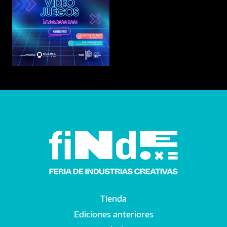
Tienda
Main navigation
Ediciones anteriores